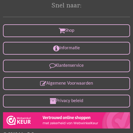
Snel naar:
Shop
Informatie
Klantenservice
Algemene Voorwaarden
Privacy beleid