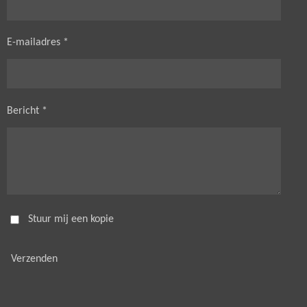
E-mailadres *
Bericht *
Stuur mij een kopie
Verzenden