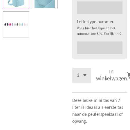
Lettertype nummer
Voeg hier het Type en het
nummer toe Bijv. Sierlijk nr. 9
In
winkelwagen
Deze leuke mini tas van 7
liter is ideaal als eerste tas
naar de peuterspeelzaal of
opvang.