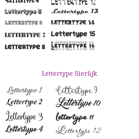
Lettertype Sierlijk