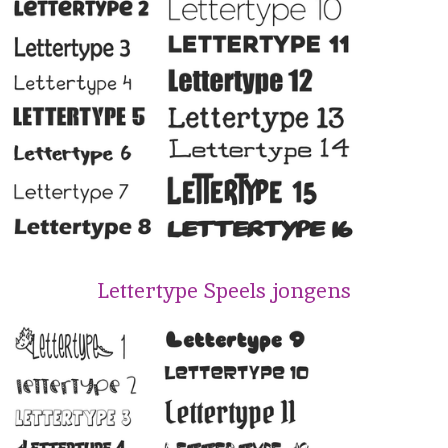
Lettertype Speels jongens