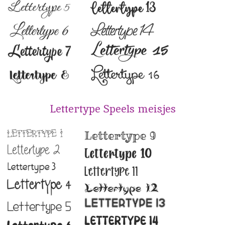
Lettertype Speels meisjes