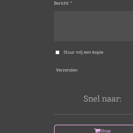
Bericht *
Stuur mij een kopie
Verzenden
Snel naar:
Shop