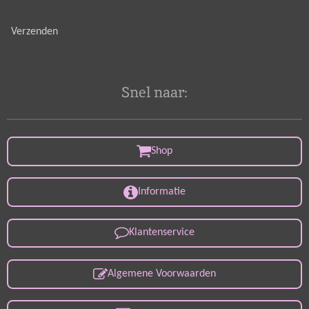
Verzenden
Snel naar:
Shop
Informatie
Klantenservice
Algemene Voorwaarden