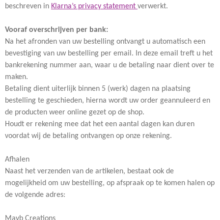
beschreven in
Klarna’s privacy statement
verwerkt.
Vooraf overschrijven per bank:
Na het afronden van uw bestelling ontvangt u automatisch een
bevestiging van uw bestelling per email. In deze email treft u het
bankrekening nummer aan, waar u de betaling naar dient over te
maken.
Betaling dient uiterlijk binnen 5 (werk) dagen na plaatsing
bestelling te geschieden, hierna wordt uw order geannuleerd en
de producten weer online gezet op de shop.
Houdt er rekening mee dat het een aantal dagen kan duren
voordat wij de betaling ontvangen op onze rekening.
Afhalen
Naast het verzenden van de artikelen, bestaat ook de
mogelijkheid om uw bestelling, op afspraak op te komen halen op
de volgende adres:
Mayb Creations