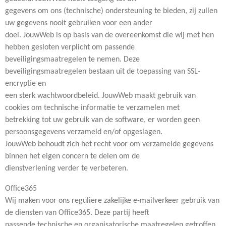
gegevens om ons (technische) ondersteuning te bieden, zij zullen
uw gegevens nooit gebruiken voor een ander
doel. JouwWeb is op basis van de overeenkomst die wij met hen
hebben gesloten verplicht om passende
beveiligingsmaatregelen te nemen. Deze
beveiligingsmaatregelen bestaan uit de toepassing van SSL-
encryptie en
een sterk wachtwoordbeleid. JouwWeb maakt gebruik van
cookies om technische informatie te verzamelen met
betrekking tot uw gebruik van de software, er worden geen
persoonsgegevens verzameld en/of opgeslagen.
JouwWeb behoudt zich het recht voor om verzamelde gegevens
binnen het eigen concern te delen om de
dienstverlening verder te verbeteren.
Office365
Wij maken voor ons reguliere zakelijke e-mailverkeer gebruik van
de diensten van Office365. Deze partij heeft
passende technische en organisatorische maatregelen getroffen