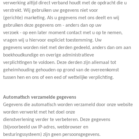
verwerking altijd direct verband houdt met de opdracht die u
verstrekt. Wij gebruiken uw gegevens niet voor
(gerichte) marketing. Als u gegevens met ons deelt en wij
gebruiken deze gegevens om - anders dan op uw
verzoek - op een later moment contact met u op te nemen,
vragen wij u hiervoor expliciet toestemming. Uw
gegevens worden niet met derden gedeeld, anders dan om aan
boekhoudkundige en overige administratieve
verplichtingen te voldoen. Deze derden zijn allemaal tot
geheimhouding gehouden op grond van de overeenkomst
tussen hen en ons of een eed of wettelijke verplichting.
Automatisch verzamelde gegevens
Gegevens die automatisch worden verzameld door onze website
worden verwerkt met het doel onze
dienstverlening verder te verbeteren. Deze gegevens
(bijvoorbeeld uw IP-adres, webbrowser en
besturingssysteem) zijn geen persoonsgegevens.