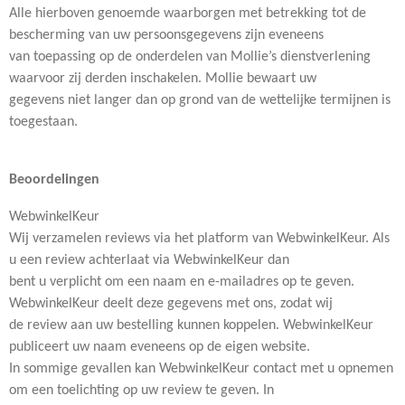
Alle hierboven genoemde waarborgen met betrekking tot de
bescherming van uw persoonsgegevens zijn eveneens
van toepassing op de onderdelen van Mollie’s dienstverlening
waarvoor zij derden inschakelen. Mollie bewaart uw
gegevens niet langer dan op grond van de wettelijke termijnen is
toegestaan.
Beoordelingen
WebwinkelKeur
Wij verzamelen reviews via het platform van WebwinkelKeur. Als
u een review achterlaat via WebwinkelKeur dan
bent u verplicht om een naam en e-mailadres op te geven.
WebwinkelKeur deelt deze gegevens met ons, zodat wij
de review aan uw bestelling kunnen koppelen. WebwinkelKeur
publiceert uw naam eveneens op de eigen website.
In sommige gevallen kan WebwinkelKeur contact met u opnemen
om een toelichting op uw review te geven. In