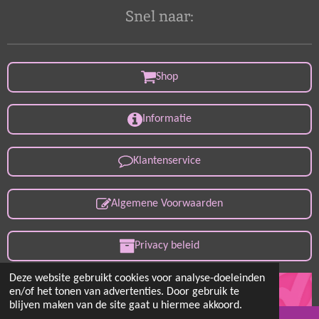
Snel naar:
Shop
Informatie
Klantenservice
Algemene Voorwaarden
Privacy beleid
Deze website gebruikt cookies voor analyse-doeleinden
en/of het tonen van advertenties. Door gebruik te
blijven maken van de site gaat u hiermee akkoord.