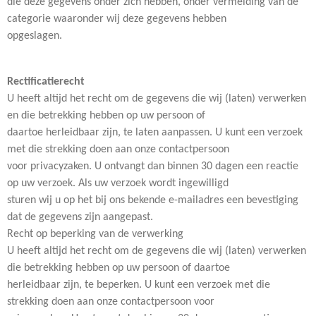
die deze gegevens onder zich hebben, onder vermelding van de
categorie waaronder wij deze gegevens hebben
opgeslagen.
Rectificatierecht
U heeft altijd het recht om de gegevens die wij (laten) verwerken
en die betrekking hebben op uw persoon of
daartoe herleidbaar zijn, te laten aanpassen. U kunt een verzoek
met die strekking doen aan onze contactpersoon
voor privacyzaken. U ontvangt dan binnen 30 dagen een reactie
op uw verzoek. Als uw verzoek wordt ingewilligd
sturen wij u op het bij ons bekende e-mailadres een bevestiging
dat de gegevens zijn aangepast.
Recht op beperking van de verwerking
U heeft altijd het recht om de gegevens die wij (laten) verwerken
die betrekking hebben op uw persoon of daartoe
herleidbaar zijn, te beperken. U kunt een verzoek met die
strekking doen aan onze contactpersoon voor