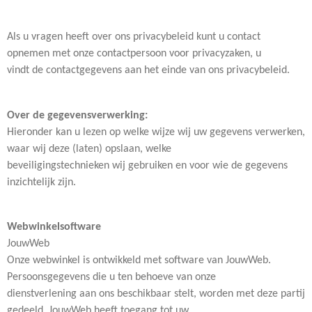
Als u vragen heeft over ons privacybeleid kunt u contact
opnemen met onze contactpersoon voor privacyzaken, u
vindt de contactgegevens aan het einde van ons privacybeleid.
Over de gegevensverwerking:
Hieronder kan u lezen op welke wijze wij uw gegevens verwerken,
waar wij deze (laten) opslaan, welke
beveiligingstechnieken wij gebruiken en voor wie de gegevens
inzichtelijk zijn.
Webwinkelsoftware
JouwWeb
Onze webwinkel is ontwikkeld met software van JouwWeb.
Persoonsgegevens die u ten behoeve van onze
dienstverlening aan ons beschikbaar stelt, worden met deze partij
gedeeld. JouwWeb heeft toegang tot uw