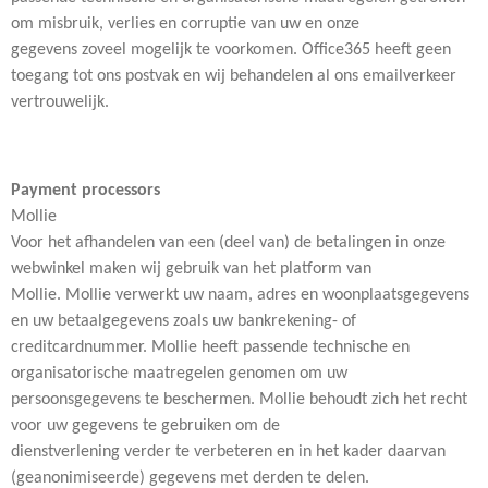
om misbruik, verlies en corruptie van uw en onze
gegevens zoveel mogelijk te voorkomen. Office365 heeft geen
toegang tot ons postvak en wij behandelen al ons emailverkeer
vertrouwelijk.
Payment processors
Mollie
Voor het afhandelen van een (deel van) de betalingen in onze
webwinkel maken wij gebruik van het platform van
Mollie. Mollie verwerkt uw naam, adres en woonplaatsgegevens
en uw betaalgegevens zoals uw bankrekening- of
creditcardnummer. Mollie heeft passende technische en
organisatorische maatregelen genomen om uw
persoonsgegevens te beschermen. Mollie behoudt zich het recht
voor uw gegevens te gebruiken om de
dienstverlening verder te verbeteren en in het kader daarvan
(geanonimiseerde) gegevens met derden te delen.