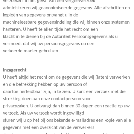
verzoeken, in het geval van een vergeetverzoek
administreren wij geanonimiseerde gegevens. Alle afschriften en
kopieën van gegevens ontvangt u in de
machineleesbare gegevensindeling die wij binnen onze systemen
hanteren. U heeft te allen tijde het recht om een
klacht in te dienen bij de Autoriteit Persoonsgegevens als u
vermoedt dat wij uw persoonsgegevens op een
verkeerde manier gebruiken.
Inzagerecht
U heeft altijd het recht om de gegevens die wij (laten) verwerken
en die betrekking hebben op uw persoon of
daartoe herleidbaar zijn, in te zien. U kunt een verzoek met die
strekking doen aan onze contactpersoon voor
privacyzaken. U ontvangt dan binnen 30 dagen een reactie op uw
verzoek. Als uw verzoek wordt ingewilligd
sturen wij u op het bij ons bekende e-mailadres een kopie van alle
gegevens met een overzicht van de verwerkers