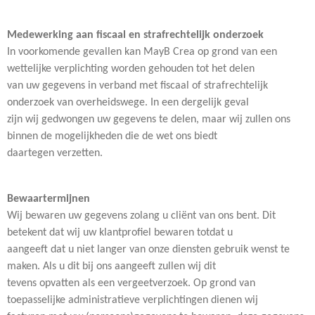
Medewerking aan fiscaal en strafrechtelijk onderzoek
In voorkomende gevallen kan MayB Crea op grond van een
wettelijke verplichting worden gehouden tot het delen
van uw gegevens in verband met fiscaal of strafrechtelijk
onderzoek van overheidswege. In een dergelijk geval
zijn wij gedwongen uw gegevens te delen, maar wij zullen ons
binnen de mogelijkheden die de wet ons biedt
daartegen verzetten.
Bewaartermijnen
Wij bewaren uw gegevens zolang u cliënt van ons bent. Dit
betekent dat wij uw klantprofiel bewaren totdat u
aangeeft dat u niet langer van onze diensten gebruik wenst te
maken. Als u dit bij ons aangeeft zullen wij dit
tevens opvatten als een vergeetverzoek. Op grond van
toepasselijke administratieve verplichtingen dienen wij