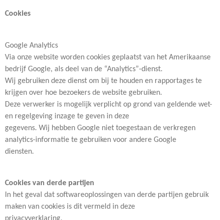
Cookies
Google Analytics
Via onze website worden cookies geplaatst van het Amerikaanse
bedrijf Google, als deel van de “Analytics”-dienst.
Wij gebruiken deze dienst om bij te houden en rapportages te
krijgen over hoe bezoekers de website gebruiken.
Deze verwerker is mogelijk verplicht op grond van geldende wet-
en regelgeving inzage te geven in deze
gegevens. Wij hebben Google niet toegestaan de verkregen
analytics-informatie te gebruiken voor andere Google
diensten.
Cookies van derde partijen
In het geval dat softwareoplossingen van derde partijen gebruik
maken van cookies is dit vermeld in deze
privacyverklaring.