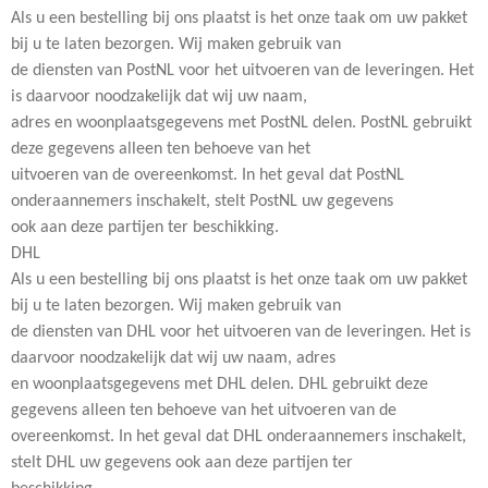
Als u een bestelling bij ons plaatst is het onze taak om uw pakket
bij u te laten bezorgen. Wij maken gebruik van
de diensten van PostNL voor het uitvoeren van de leveringen. Het
is daarvoor noodzakelijk dat wij uw naam,
adres en woonplaatsgegevens met PostNL delen. PostNL gebruikt
deze gegevens alleen ten behoeve van het
uitvoeren van de overeenkomst. In het geval dat PostNL
onderaannemers inschakelt, stelt PostNL uw gegevens
ook aan deze partijen ter beschikking.
DHL
Als u een bestelling bij ons plaatst is het onze taak om uw pakket
bij u te laten bezorgen. Wij maken gebruik van
de diensten van DHL voor het uitvoeren van de leveringen. Het is
daarvoor noodzakelijk dat wij uw naam, adres
en woonplaatsgegevens met DHL delen. DHL gebruikt deze
gegevens alleen ten behoeve van het uitvoeren van de
overeenkomst. In het geval dat DHL onderaannemers inschakelt,
stelt DHL uw gegevens ook aan deze partijen ter