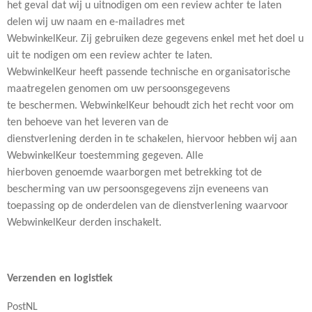
het geval dat wij u uitnodigen om een review achter te laten
delen wij uw naam en e-mailadres met
WebwinkelKeur. Zij gebruiken deze gegevens enkel met het doel u
uit te nodigen om een review achter te laten.
WebwinkelKeur heeft passende technische en organisatorische
maatregelen genomen om uw persoonsgegevens
te beschermen. WebwinkelKeur behoudt zich het recht voor om
ten behoeve van het leveren van de
dienstverlening derden in te schakelen, hiervoor hebben wij aan
WebwinkelKeur toestemming gegeven. Alle
hierboven genoemde waarborgen met betrekking tot de
bescherming van uw persoonsgegevens zijn eveneens van
toepassing op de onderdelen van de dienstverlening waarvoor
WebwinkelKeur derden inschakelt.
Verzenden en logistiek
PostNL