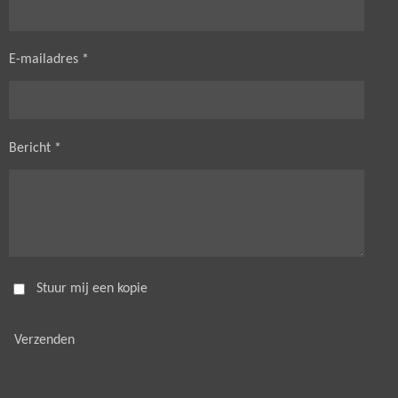
E-mailadres *
Bericht *
Stuur mij een kopie
Verzenden