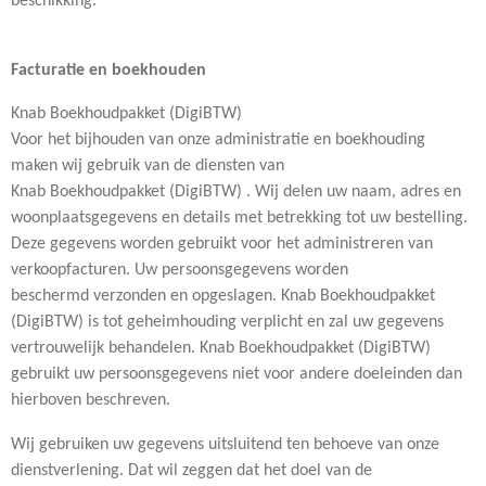
beschikking.
Facturatie en boekhouden
Knab Boekhoudpakket (DigiBTW)
Voor het bijhouden van onze administratie en boekhouding
maken wij gebruik van de diensten van
Knab Boekhoudpakket (DigiBTW) . Wij delen uw naam, adres en
woonplaatsgegevens en details met betrekking tot uw bestelling.
Deze gegevens worden gebruikt voor het administreren van
verkoopfacturen. Uw persoonsgegevens worden
beschermd verzonden en opgeslagen. Knab Boekhoudpakket
(DigiBTW) is tot geheimhouding verplicht en zal uw gegevens
vertrouwelijk behandelen. Knab Boekhoudpakket (DigiBTW)
gebruikt uw persoonsgegevens niet voor andere doeleinden dan
hierboven beschreven.
Wij gebruiken uw gegevens uitsluitend ten behoeve van onze
dienstverlening. Dat wil zeggen dat het doel van de