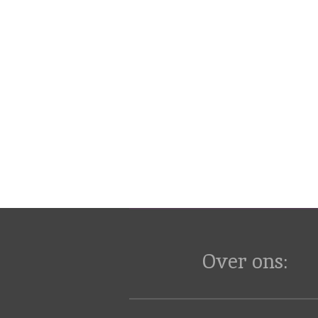
Over ons: