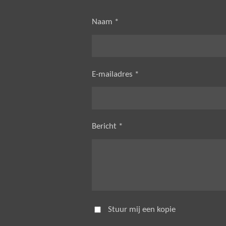
Naam *
E-mailadres *
Bericht *
Stuur mij een kopie