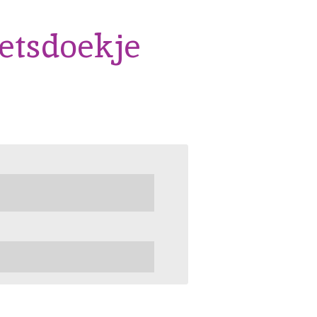
etsdoekje