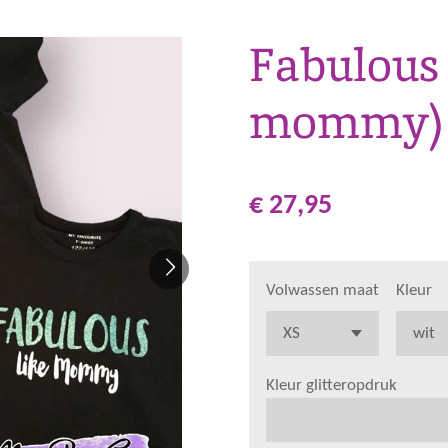
Fabulous 
mommy)
€ 27,95
Volwassen maat
Kleur
Kleur glitteropdruk