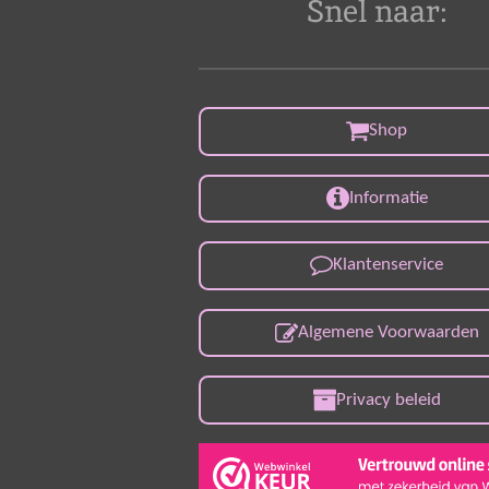
Snel naar:
Shop
Informatie
Klantenservice
Algemene Voorwaarden
Privacy beleid