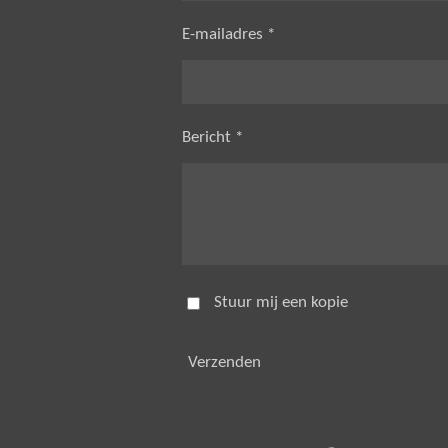
E-mailadres *
Bericht *
Stuur mij een kopie
Verzenden