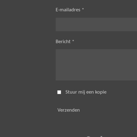
E-mailadres *
Bericht *
Stuur mij een kopie
Verzenden