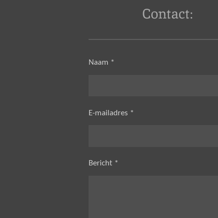
Contact:
Naam *
E-mailadres *
Bericht *