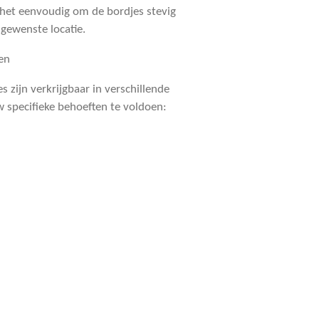
het eenvoudig om de bordjes stevig
 gewenste locatie.
en
 zijn verkrijgbaar in verschillende
specifieke behoeften te voldoen: