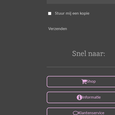
Stuur mij een kopie
Verzenden
Snel naar:
Shop
Informatie
Klantenservice