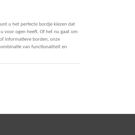
kunt u het perfecte bordje kiezen dat
ie u voor ogen heeft. Of het nu gaat om
 informatieve borden, onze
ombinatie van functionaliteit en