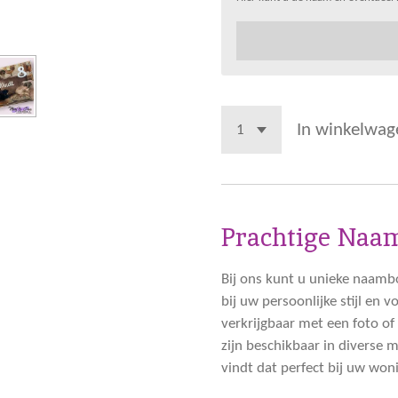
In winkelwag
Prachtige Naam
Bij ons kunt u unieke naamb
bij uw persoonlijke stijl en 
verkrijgbaar met een foto o
zijn beschikbaar in diverse m
vindt dat perfect bij uw won