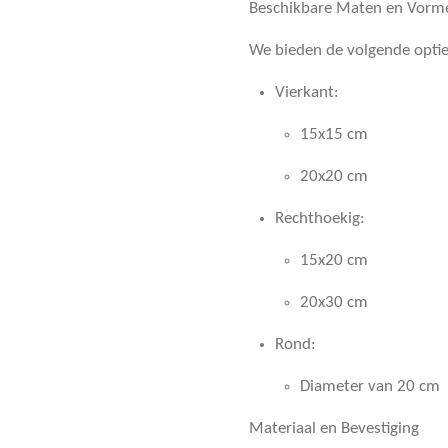
Beschikbare Maten en Vorm
We bieden de volgende optie
Vierkant
:
15x15 cm
20x20 cm
Rechthoekig
:
15x20 cm
20x30 cm
Rond
:
Diameter van 20 cm
Materiaal en Bevestiging