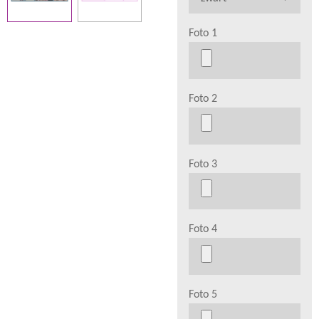
Foto 1
Foto 2
Foto 3
Foto 4
Foto 5