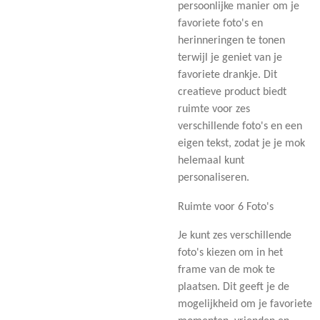
persoonlijke manier om je
favoriete foto's en
herinneringen te tonen
terwijl je geniet van je
favoriete drankje. Dit
creatieve product biedt
ruimte voor zes
verschillende foto's en een
eigen tekst, zodat je je mok
helemaal kunt
personaliseren.
Ruimte voor 6 Foto's
Je kunt zes verschillende
foto's kiezen om in het
frame van de mok te
plaatsen. Dit geeft je de
mogelijkheid om je favoriete