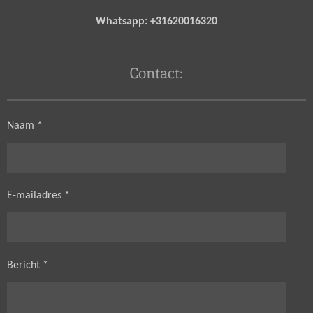
Whatsapp: +31620016320
Contact:
Naam *
E-mailadres *
Bericht *