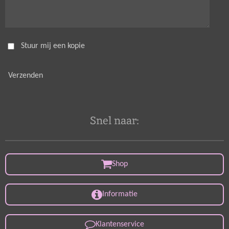
Stuur mij een kopie
Verzenden
Snel naar:
Shop
Informatie
Klantenservice