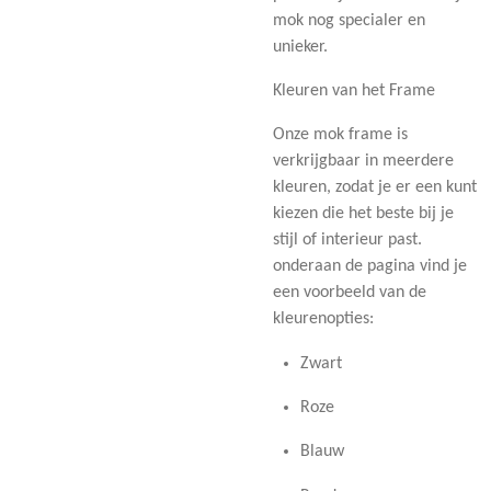
mok nog specialer en
unieker.
Kleuren van het Frame
Onze mok frame is
verkrijgbaar in meerdere
kleuren, zodat je er een kunt
kiezen die het beste bij je
stijl of interieur past.
onderaan de pagina vind je
een voorbeeld van de
kleurenopties:
Zwart
Roze
Blauw