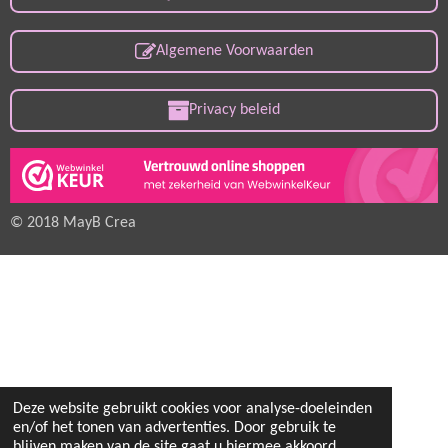
Algemene Voorwaarden
Privacy beleid
© 2018 MayB Crea
Deze website gebruikt cookies voor analyse-doeleinden
en/of het tonen van advertenties. Door gebruik te
blijven maken van de site gaat u hiermee akkoord.