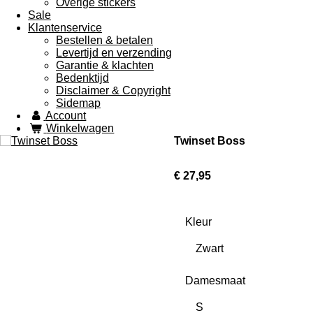
Overige stickers
Sale
Klantenservice
Bestellen & betalen
Levertijd en verzending
Garantie & klachten
Bedenktijd
Disclaimer & Copyright
Sidemap
Account
Winkelwagen
Twinset Boss
€ 27,95
Kleur
Damesmaat