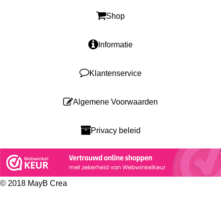
Shop
Informatie
Klantenservice
Algemene Voorwaarden
Privacy beleid
© 2018 MayB Crea