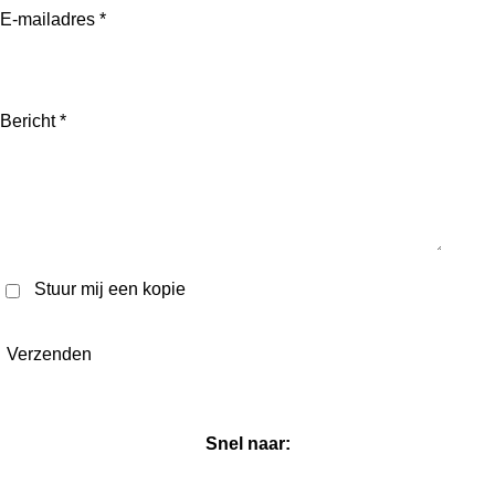
E-mailadres *
Bericht *
Stuur mij een kopie
Verzenden
Snel naar: