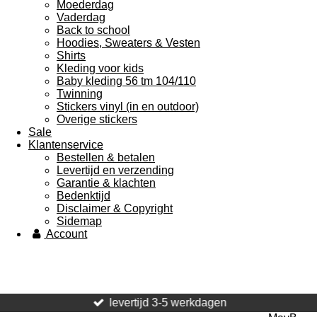
Moederdag
Vaderdag
Back to school
Hoodies, Sweaters & Vesten
Shirts
Kleding voor kids
Baby kleding 56 tm 104/110
Twinning
Stickers vinyl (in en outdoor)
Overige stickers
Sale
Klantenservice
Bestellen & betalen
Levertijd en verzending
Garantie & klachten
Bedenktijd
Disclaimer & Copyright
Sidemap
Account
levertijd 3-5 werkdagen