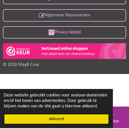
Algemene Voorwaarden
Privacy beleid
© 2018 MayB Crea
Deze website gebruikt cookies voor analyse-doeleinden
en/of het tonen van advertenties. Door gebruik te
blijven maken van de site gaat u hiermee akkoord.
Akkoord
E-mailadres
Facebook
WhatsApp