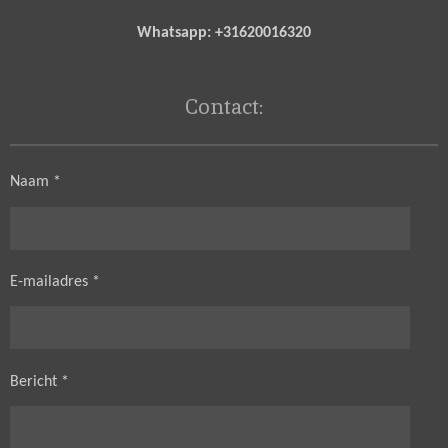
Whatsapp: +31620016320
Contact:
Naam *
E-mailadres *
Bericht *