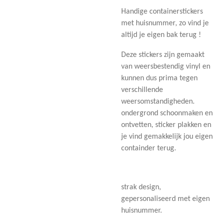
Handige containerstickers
met huisnummer, zo vind je
altijd je eigen bak terug !
Deze stickers zijn gemaakt
van weersbestendig vinyl en
kunnen dus prima tegen
verschillende
weersomstandigheden.
ondergrond schoonmaken en
ontvetten, sticker plakken en
je vind gemakkelijk jou eigen
containder terug.
strak design,
gepersonaliseerd met eigen
huisnummer.