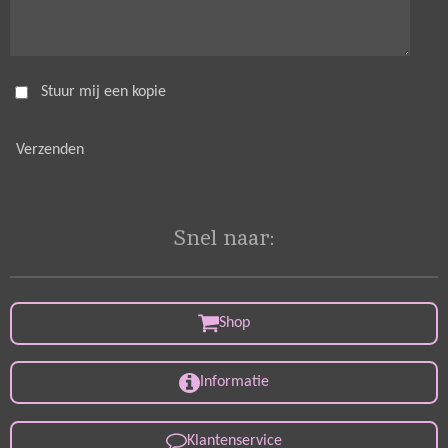
Stuur mij een kopie
Verzenden
Snel naar:
Shop
Informatie
Klantenservice