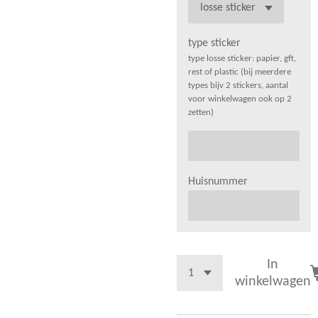
type sticker
type losse sticker: papier, gft,
rest of plastic (bij meerdere
types bijv 2 stickers, aantal
voor winkelwagen ook op 2
zetten)
Huisnummer
In
winkelwagen