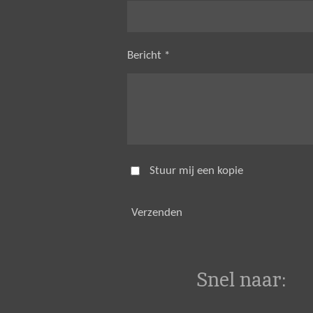
Bericht *
Stuur mij een kopie
Verzenden
Snel naar: