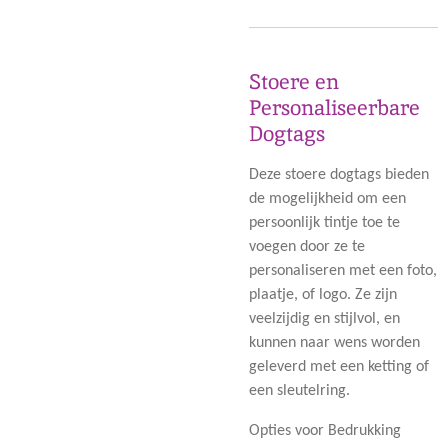
Stoere en
Personaliseerbare
Dogtags
Deze stoere dogtags bieden
de mogelijkheid om een
persoonlijk tintje toe te
voegen door ze te
personaliseren met een
foto
,
plaatje
, of
logo
. Ze zijn
veelzijdig en stijlvol, en
kunnen naar wens worden
geleverd met een
ketting
of
een
sleutelring
.
Opties voor Bedrukking