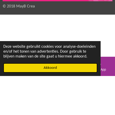
© 2018 MayB Crea
Deze website gebruikt cookies voor analyse-doeleinden
en/of het tonen van advertenties. Door gebruik te
blijven maken van de site gaat u hiermee akkoord.
Akkoord
E-mailadres
Facebook
WhatsApp