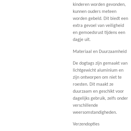
kinderen worden gevonden,
kunnen ouders meteen
worden gebeld. Dit biedt een
extra gevoel van veiligheid
en gemoedsrust tijdens een
dagje uit.
Materiaal en Duurzaamheid
De dogtags zijn gemaakt van
lichtgewicht aluminium
en
zijn ontworpen om niet te
roesten. Dit maakt ze
duurzaam en geschikt voor
dagelijks gebruik, zelfs onder
verschillende
weersomstandigheden.
Verzendopties