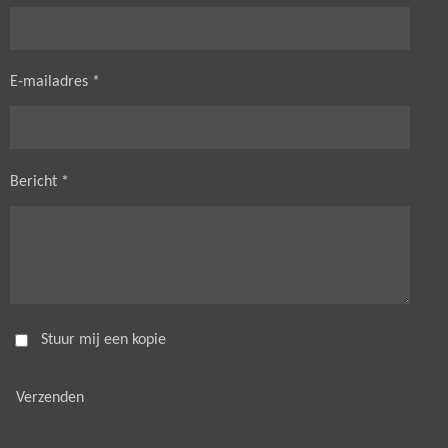
E-mailadres *
Bericht *
Stuur mij een kopie
Verzenden