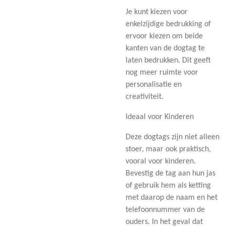
Je kunt kiezen voor
enkelzijdige bedrukking of
ervoor kiezen om beide
kanten van de dogtag te
laten bedrukken. Dit geeft
nog meer ruimte voor
personalisatie en
creativiteit.
Ideaal voor Kinderen
Deze dogtags zijn niet alleen
stoer, maar ook praktisch,
vooral voor kinderen.
Bevestig de tag aan hun jas
of gebruik hem als ketting
met daarop de naam en het
telefoonnummer van de
ouders. In het geval dat