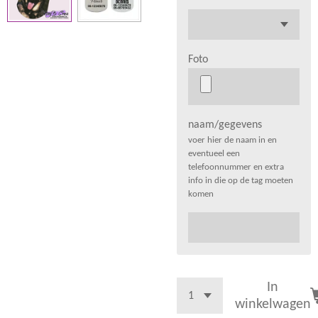
Foto
naam/gegevens
voer hier de naam in en
eventueel een
telefoonnummer en extra
info in die op de tag moeten
komen
In
winkelwagen