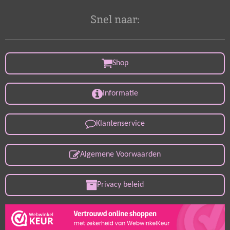
Snel naar:
Shop
Informatie
Klantenservice
Algemene Voorwaarden
Privacy beleid