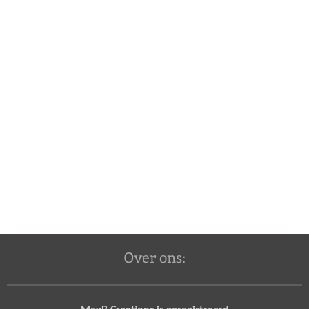
Over ons: