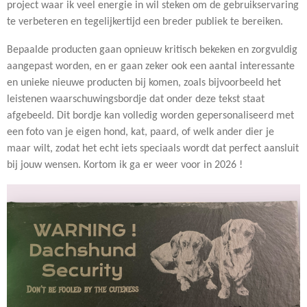
project waar ik veel energie in wil steken om de gebruikservaring
te verbeteren en tegelijkertijd een breder publiek te bereiken.
Bepaalde producten gaan opnieuw kritisch bekeken en zorgvuldig
aangepast worden, en er gaan zeker ook een aantal interessante
en unieke nieuwe producten bij komen, zoals bijvoorbeeld het
leistenen waarschuwingsbordje dat onder deze tekst staat
afgebeeld. Dit bordje kan volledig worden gepersonaliseerd met
een foto van je eigen hond, kat, paard, of welk ander dier je
maar wilt, zodat het echt iets speciaals wordt dat perfect aansluit
bij jouw wensen. Kortom ik ga er weer voor in 2026 !