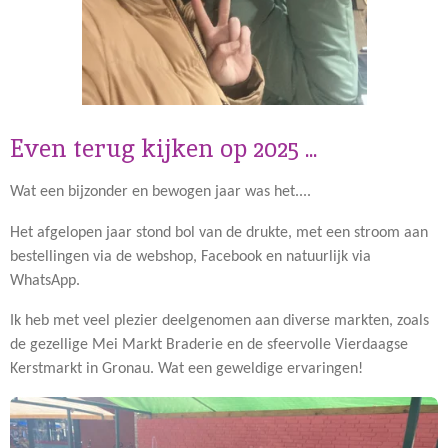
Even terug kijken op 2025 ...
Wat een bijzonder en bewogen jaar was het....
Het afgelopen jaar stond bol van de drukte, met een stroom aan
bestellingen via de webshop, Facebook en natuurlijk via
WhatsApp.
Ik heb met veel plezier deelgenomen aan diverse markten, zoals
de gezellige Mei Markt Braderie en de sfeervolle Vierdaagse
Kerstmarkt in Gronau. Wat een geweldige ervaringen!