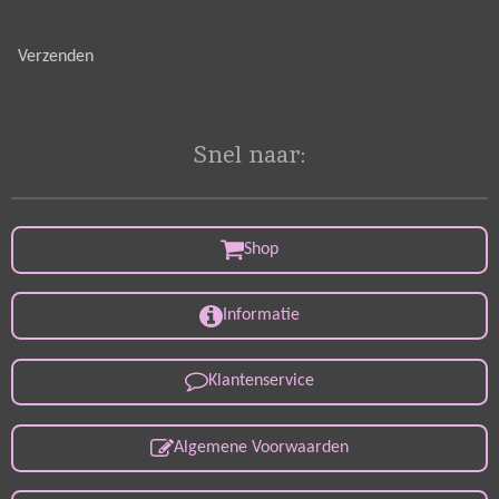
Verzenden
Snel naar:
Shop
Informatie
Klantenservice
Algemene Voorwaarden