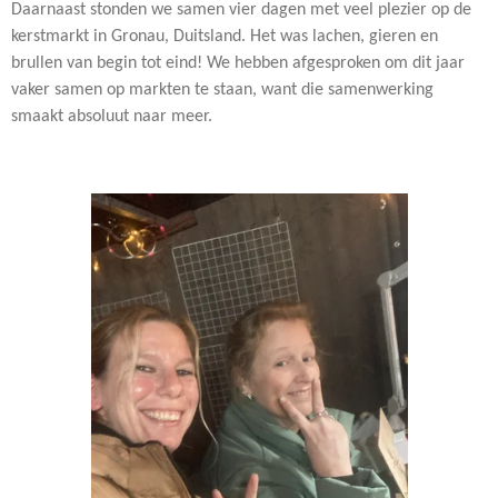
Daarnaast stonden we samen vier dagen met veel plezier op de
kerstmarkt in Gronau, Duitsland. Het was lachen, gieren en
brullen van begin tot eind! We hebben afgesproken om dit jaar
vaker samen op markten te staan, want die samenwerking
smaakt absoluut naar meer.