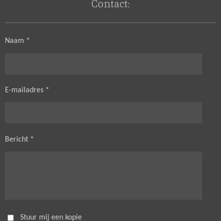
Contact:
Naam *
E-mailadres *
Bericht *
Stuur mij een kopie