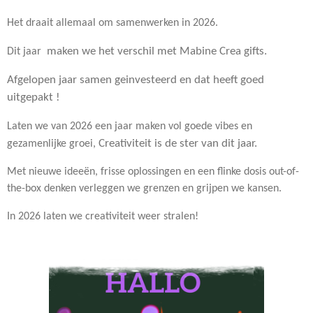
Het draait allemaal om samenwerken in 2026.
maken we het verschil met Mabine Crea gifts.
Dit jaar
Afgelopen jaar samen geinvesteerd en dat heeft goed
uitgepakt !
Laten we van 2026 een jaar maken vol goede vibes en
Creativiteit is de ster van dit jaar.
gezamenlijke groei,
Met nieuwe ideeën, frisse oplossingen en een flinke dosis out-of-
the-box denken verleggen we grenzen en grijpen we kansen.
In 2026 laten we creativiteit weer stralen!