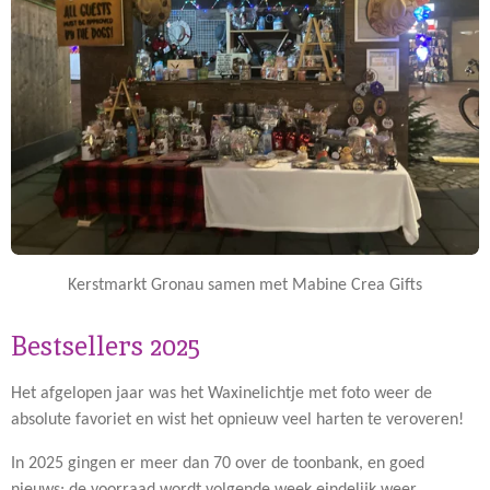
Kerstmarkt Gronau samen met Mabine Crea Gifts
Bestsellers 2025
Het afgelopen jaar was het Waxinelichtje met foto weer de
absolute favoriet en wist het opnieuw veel harten te veroveren!
In 2025 gingen er meer dan 70 over de toonbank, en goed