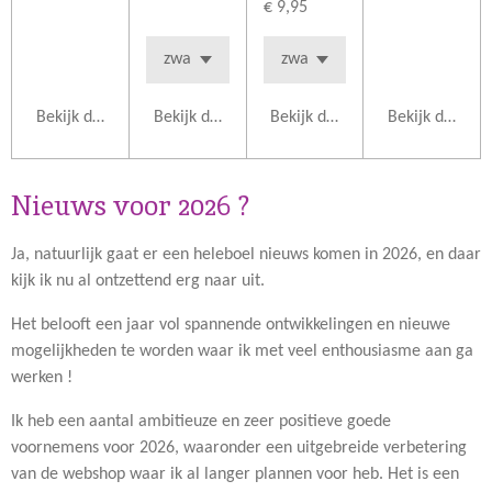
€ 9,95
Bekijk details
Bekijk details
Bekijk details
Bekijk details
Nieuws voor 2026 ?
Ja, natuurlijk gaat er een heleboel nieuws komen in 2026, en daar
kijk ik nu al ontzettend erg naar uit.
Het belooft een jaar vol spannende ontwikkelingen en nieuwe
mogelijkheden te worden waar ik met veel enthousiasme aan ga
werken !
Ik heb een aantal ambitieuze en zeer positieve goede
voornemens voor 2026, waaronder een uitgebreide verbetering
van de webshop waar ik al langer plannen voor heb. Het is een