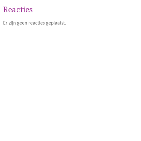
Reacties
Er zijn geen reacties geplaatst.